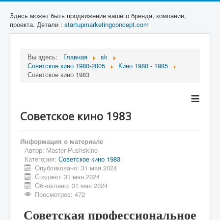
Здесь может быть продвижение вашего бренда, компании,
проекта. Детали :
startupmarketingconcept.com
Вы здесь:
Главная
sk
Советское кино 1980-2005
Кино 1980 - 1985
Советское кино 1983
≡
Советское кино 1983
Информация о материале
Автор:
Master Pushskino
Категория:
Советское кино 1983
Опубликовано: 31 мая 2024
Создано: 31 мая 2024
Обновлено: 31 мая 2024
Просмотров: 472
Советская профессиональное