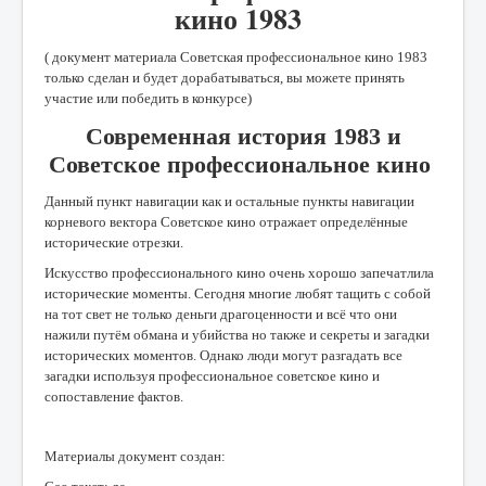
кино 1983
( документ материала Советская профессиональное кино 1983
только сделан и будет дорабатываться, вы можете принять
участие или победить в конкурсе)
Современная история 1983 и
Советское профессиональное кино
Данный пункт навигации как и остальные пункты навигации
корневого вектора Советское кино отражает определённые
исторические отрезки.
Искусство профессионального кино очень хорошо запечатлила
исторические моменты. Сегодня многие любят тащить с собой
на тот свет не только деньги драгоценности и всё что они
нажили путём обмана и убийства но также и секреты и загадки
исторических моментов. Однако люди могут разгадать все
загадки используя профессиональное советское кино и
сопоставление фактов.
Материалы документ создан: