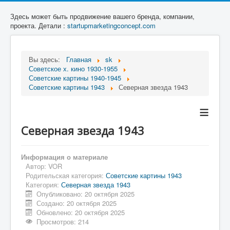
Здесь может быть продвижение вашего бренда, компании,
проекта. Детали :
startupmarketingconcept.com
Вы здесь:
Главная
sk
Советское х. кино 1930-1955
Советские картины 1940-1945
Советские картины 1943
Северная звезда 1943
≡
Северная звезда 1943
Информация о материале
Автор:
VOR
Родительская категория:
Советские картины 1943
Категория:
Северная звезда 1943
Опубликовано: 20 октября 2025
Создано: 20 октября 2025
Обновлено: 20 октября 2025
Просмотров: 214