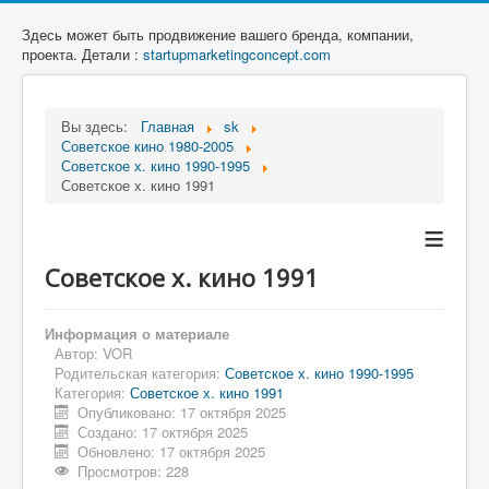
Здесь может быть продвижение вашего бренда, компании,
проекта. Детали :
startupmarketingconcept.com
Вы здесь:
Главная
sk
Советское кино 1980-2005
Советское х. кино 1990-1995
Советское х. кино 1991
≡
Советское х. кино 1991
Информация о материале
Автор:
VOR
Родительская категория:
Советское х. кино 1990-1995
Категория:
Советское х. кино 1991
Опубликовано: 17 октября 2025
Создано: 17 октября 2025
Обновлено: 17 октября 2025
Просмотров: 228